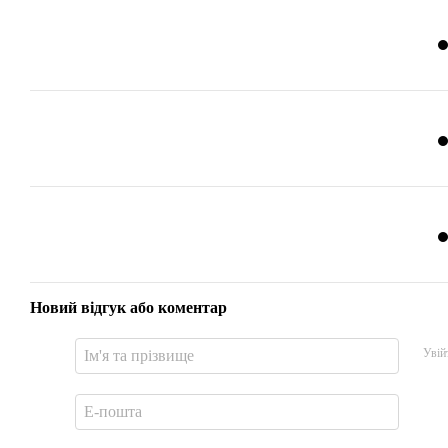
Новий відгук або коментар
Увій