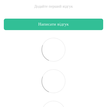
Додайте перший відгук
Написати відгук