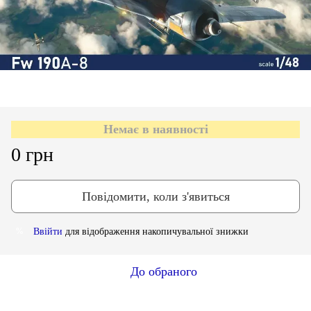
Немає в наявності
0 грн
Повідомити, коли з'явиться
Ввійти
для відображення накопичувальної знижки
%
До обраного