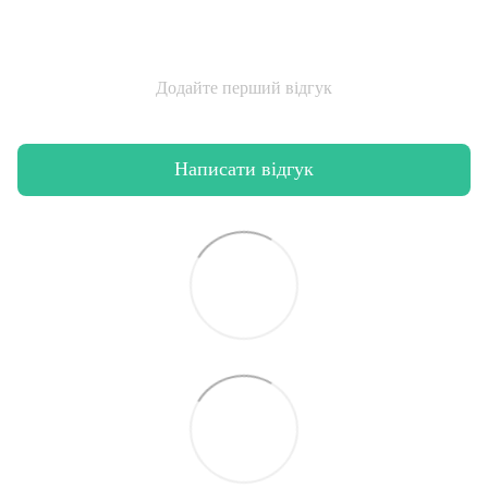
Додайте перший відгук
Написати відгук