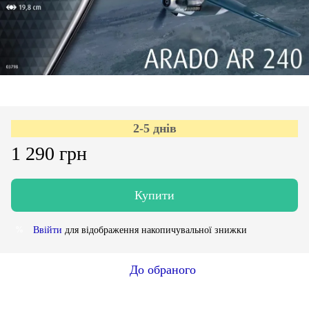
2-5 днів
1 290 грн
Купити
Ввійти
для відображення накопичувальної знижки
%
До обраного