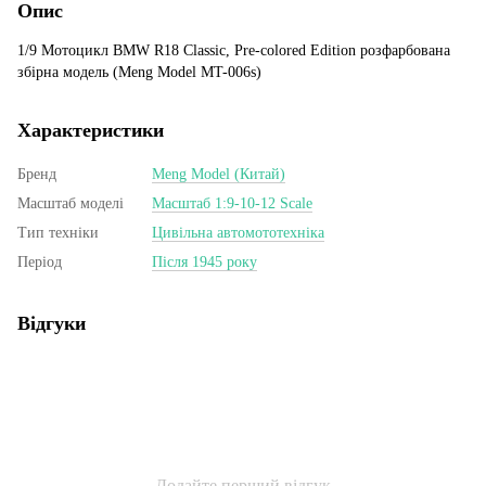
Опис
1/9 Мотоцикл BMW R18 Classic, Pre-colored Edition розфарбована
збірна модель (Meng Model MT-006s)
Характеристики
Бренд
Meng Model (Китай)
Масштаб моделі
Масштаб 1:9-10-12 Scale
Тип техніки
Цивільна автомототехніка
Період
Після 1945 року
Відгуки
Додайте перший відгук