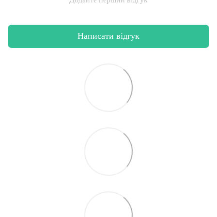
Написати відгук