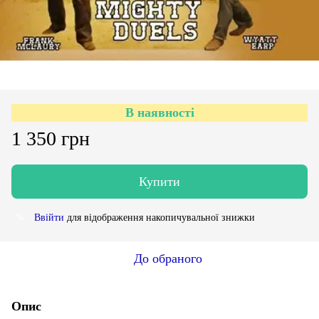
В наявності
1 350 грн
Купити
Ввійти
для відображення накопичувальної знижки
%
До обраного
Опис