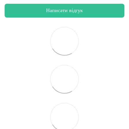
Написати відгук