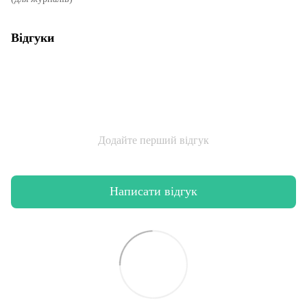
Відгуки
Додайте перший відгук
Написати відгук