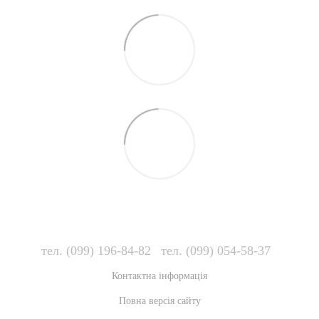
тел. (099) 196-84-82
тел. (099) 054-58-37
Контактна інформація
Повна версія сайту