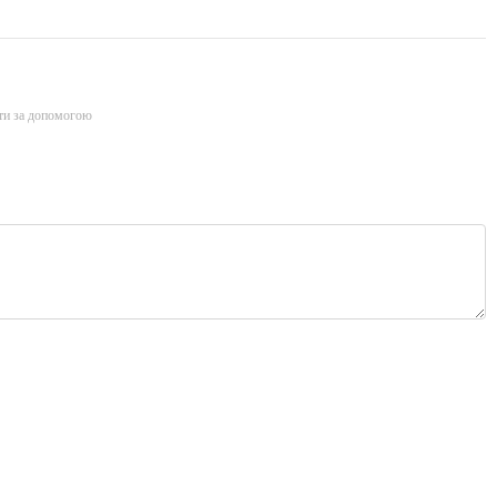
ти за допомогою