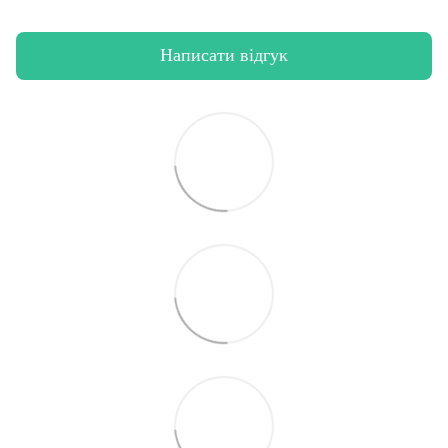
Написати відгук