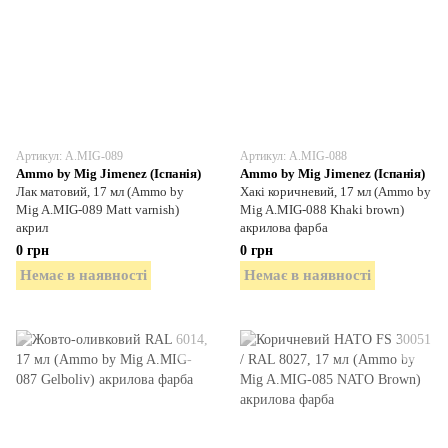
Артикул: A.MIG-089
Артикул: A.MIG-088
Ammo by Mig Jimenez (Іспанія)
Ammo by Mig Jimenez (Іспанія)
Лак матовий, 17 мл (Ammo by
Хакі коричневий, 17 мл (Ammo by
Mig A.MIG-089 Matt varnish)
Mig A.MIG-088 Khaki brown)
акрил
акрилова фарба
0 грн
0 грн
Немає в наявності
Немає в наявності