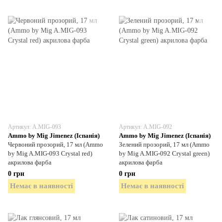
Артикул: A.MIG-093
Артикул: A.MIG-092
Ammo by Mig Jimenez (Іспанія)
Ammo by Mig Jimenez (Іспанія)
Червоний прозорий, 17 мл (Ammo
Зелений прозорий, 17 мл (Ammo
by Mig A.MIG-093 Crystal red)
by Mig A.MIG-092 Crystal green)
акрилова фарба
акрилова фарба
0 грн
0 грн
Немає в наявності
Немає в наявності