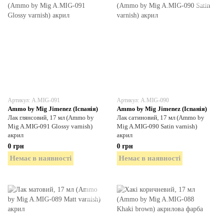
Артикул: A.MIG-091
Артикул: A.MIG-090
Ammo by Mig Jimenez (Іспанія)
Ammo by Mig Jimenez (Іспанія)
Лак глянсовий, 17 мл (Ammo by
Лак сатиновий, 17 мл (Ammo by
Mig A.MIG-091 Glossy varnish)
Mig A.MIG-090 Satin varnish)
акрил
акрил
0 грн
0 грн
Немає в наявності
Немає в наявності