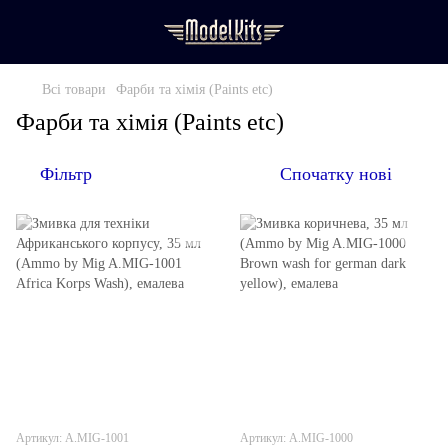
Всі товари
Фарби та хімія (Paints etc)
Фарби та хімія (Paints etc)
Фільтр
Спочатку нові
Артикул: A.MIG-1001
Артикул: A.MIG-1000