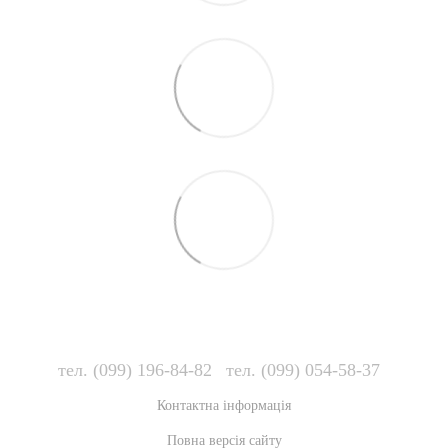
тел. (099) 196-84-82
тел. (099) 054-58-37
Контактна інформація
Повна версія сайту