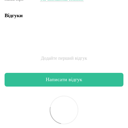
Відгуки
Додайте перший відгук
Написати відгук