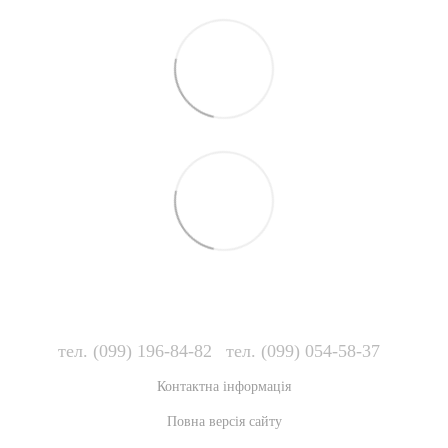
тел. (099) 196-84-82
тел. (099) 054-58-37
Контактна інформація
Повна версія сайту