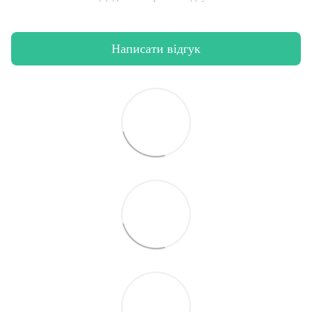
Написати відгук