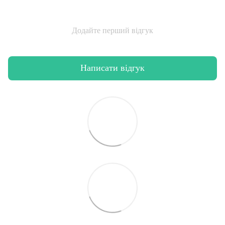
Додайте перший відгук
Написати відгук