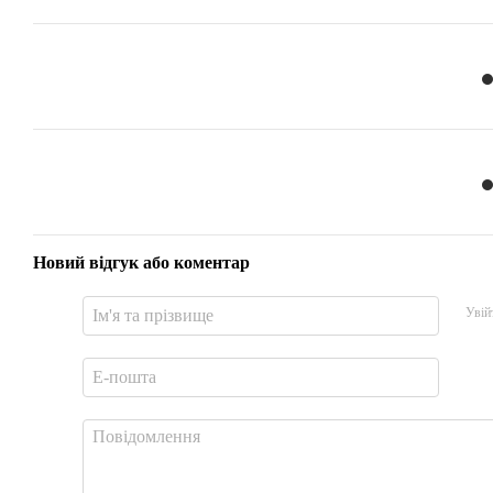
Новий відгук або коментар
Увій