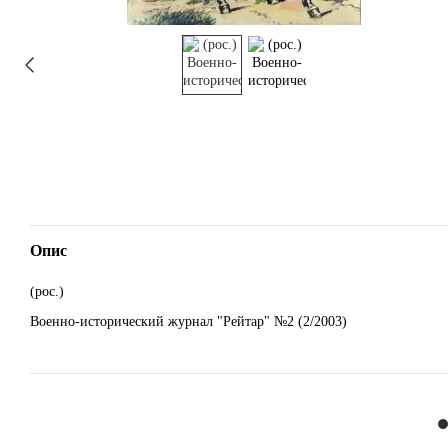
Опис
(рос.)
Военно-исторический журнал "Рейтар" №2 (2/2003)