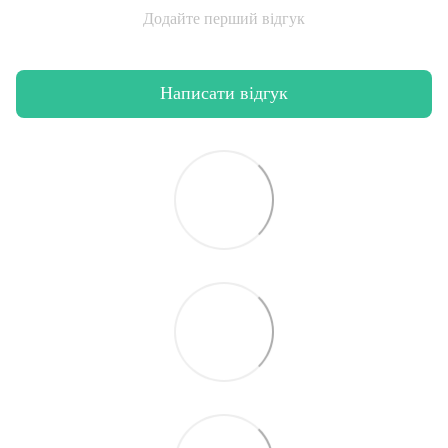
Додайте перший відгук
Написати відгук