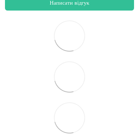
Написати відгук