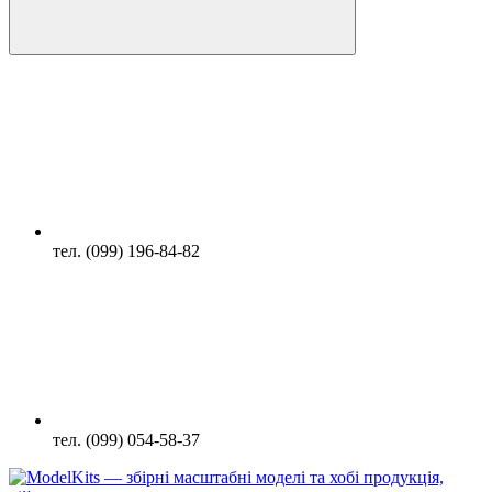
тел. (099) 196-84-82
тел. (099) 054-58-37