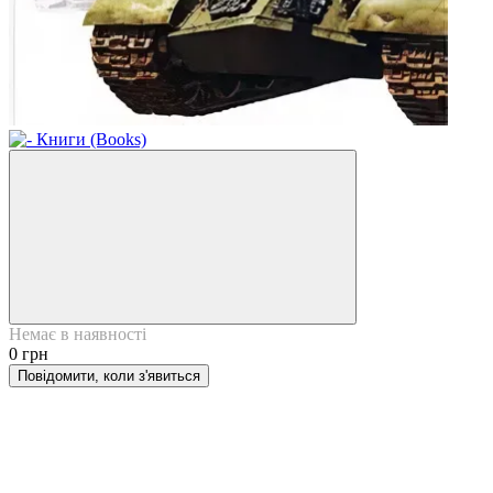
Немає в наявності
0 грн
Повідомити, коли з'явиться