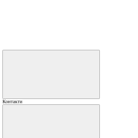
Контакти