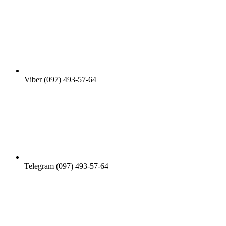
Viber (097) 493-57-64
Telegram (097) 493-57-64