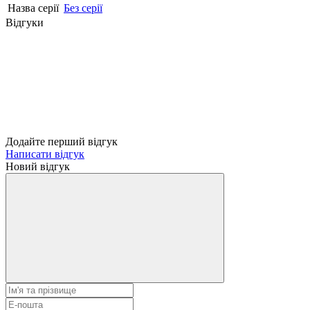
Назва серії
Без серії
Відгуки
Додайте перший відгук
Написати відгук
Новий відгук