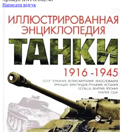
Написати відгук