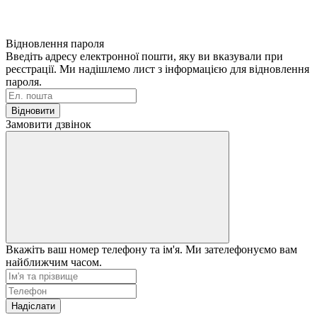
Відновлення пароля
Введіть адресу електронної пошти, яку ви вказували при
реєстрації. Ми надішлемо лист з інформацією для відновлення
пароля.
Відновити
Замовити дзвінок
Вкажіть ваш номер телефону та ім'я. Ми зателефонуємо вам
найближчим часом.
Надіслати