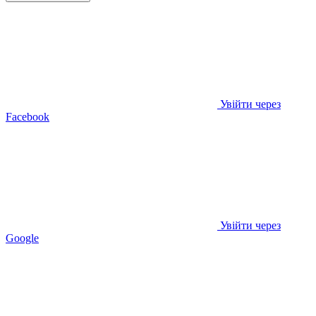
Увійти через
Facebook
Увійти через
Google