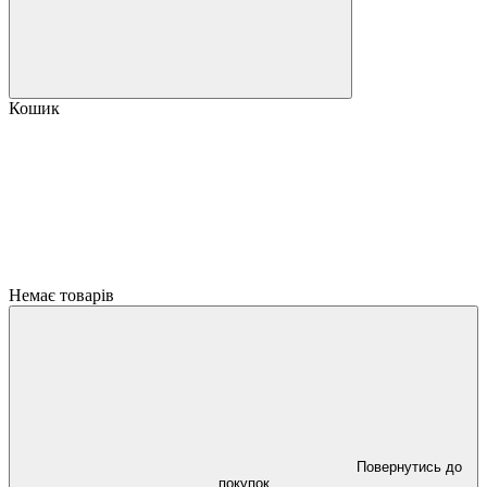
Кошик
Немає товарів
Повернутись до
покупок