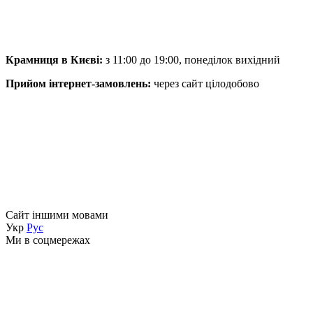
Крамниця в Києві:
з 11:00 до 19:00, понеділок вихідний
Прийом інтернет-замовлень:
через сайт цілодобово
Сайт іншими мовами
Укр
Рус
Ми в соцмережах