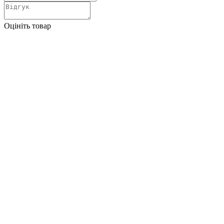
Оцініть товар