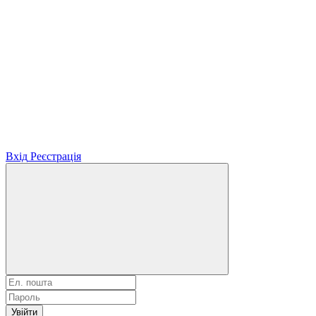
Вхід
Реєстрація
Увійти