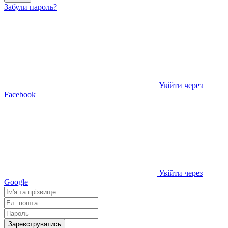
Забули пароль?
Увійти через
Facebook
Увійти через
Google
Зареєструватись