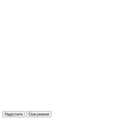
Надіслати
Скасування