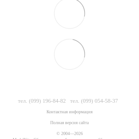
тел. (099) 196-84-82
тел. (099) 054-58-37
Контактная информация
Полная версия сайта
© 2004—2026