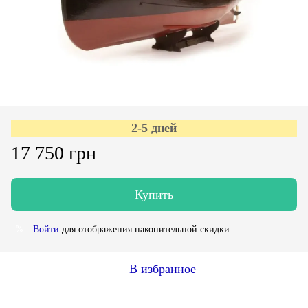
2-5 дней
17 750 грн
Купить
Войти
для отображения накопительной скидки
%
В избранное