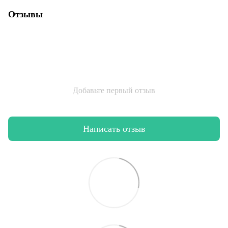
Отзывы
Добавьте первый отзыв
Написать отзыв