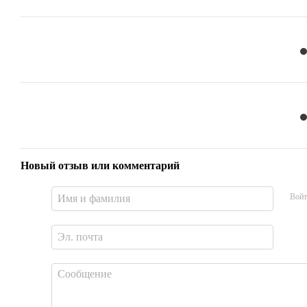
Новый отзыв или комментарий
Войт