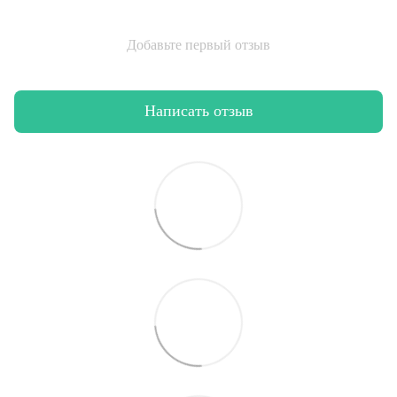
Добавьте первый отзыв
Написать отзыв