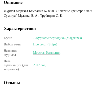
Описание
Журнал Морская Кампания № 8/2017 "Легкие крейсера Ява и
Суматра" Муленко Б. А., Трубицын С. Б.
Характеристики
Бренд
- Журналы периодика (Magazines)
Выбор темы
Про флот (Ships)
Название
Морская Кампания
журнала
Дата
публикации (для
2017 год
журналов)
Отзывы