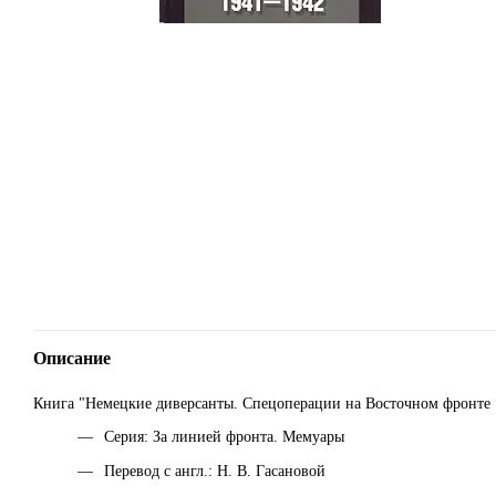
Описание
Книга "Немецкие диверсанты. Спецоперации на Восточном фронте 
Серия: За линией фронта. Мемуары
Перевод с англ.: Н. В. Гасановой