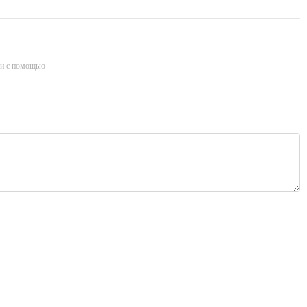
и с помощью