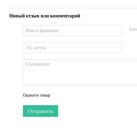
Новый отзыв или комментарий
Войт
Оцените товар
Отправить