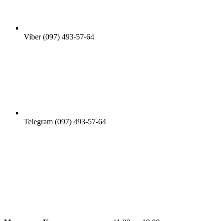
Viber (097) 493-57-64
Telegram (097) 493-57-64