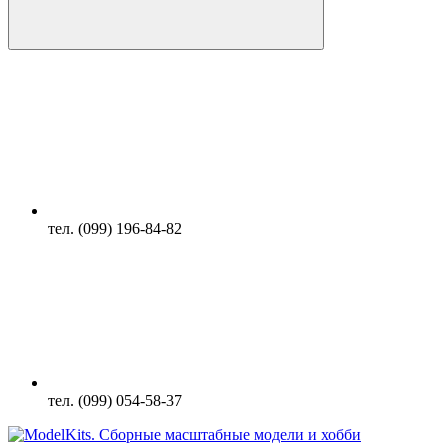
тел. (099) 196-84-82
тел. (099) 054-58-37