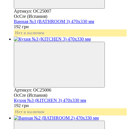
Артикул: OC25007
OcCre (Испания)
Ванная №3 (BATHROOM 3) 470х330 мм
192 грн
Нет в наличии
Артикул: OC25006
OcCre (Испания)
Кухня №3 (KITCHEN 3) 470х330 мм
192 грн
Нет в наличии