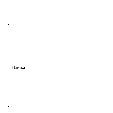
Плитка