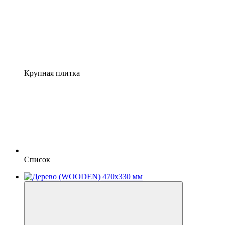
Крупная плитка
Список