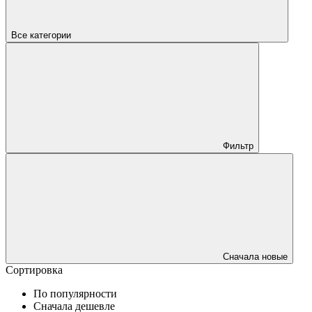
Все категории
Фильтр
Сначала новые
Сортировка
По популярности
Сначала дешевле