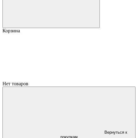
Корзина
Нет товаров
Вернуться к
покупкам