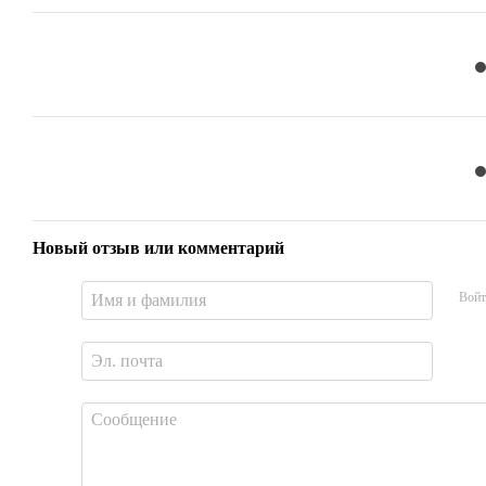
Новый отзыв или комментарий
Войт