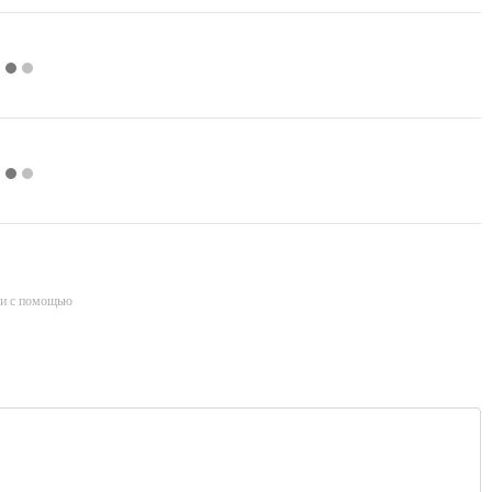
и с помощью