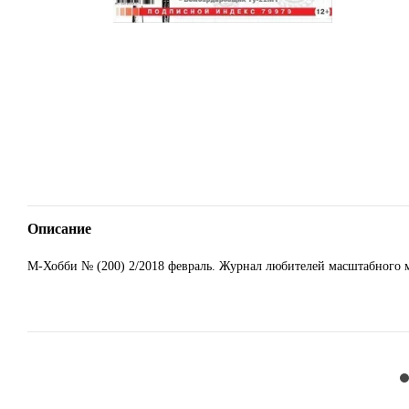
Описание
М-Хобби № (200) 2/2018 февраль. Журнал любителей масштабного 