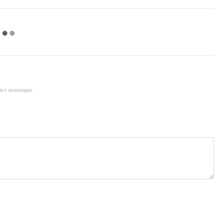
и с помощью