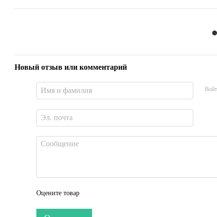
Новый отзыв или комментарий
Войт
Оцените товар