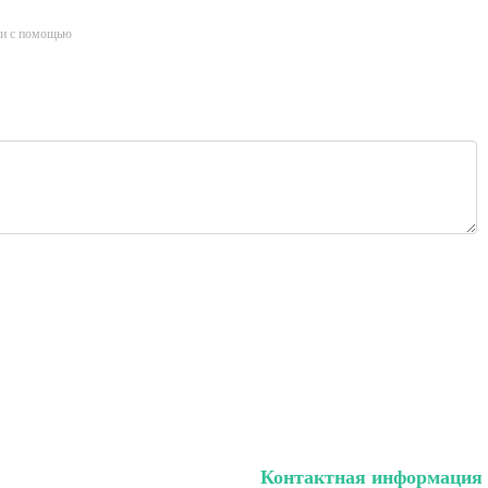
и с помощью
Контактная информация