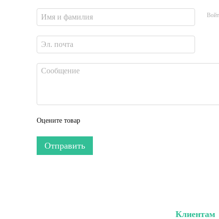
Войт
Оцените товар
Отправить
Клиентам