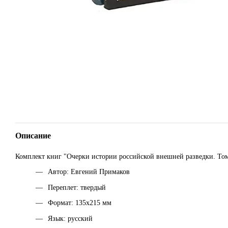
Описание
Комплект книг "Очерки истории российской внешней разведки. Том 1,
Автор: Евгений Примаков
Переплет: твердый
Формат: 135х215 мм
Язык: русский