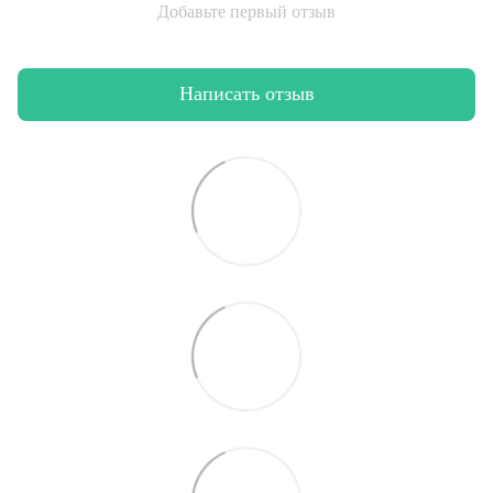
Добавьте первый отзыв
Написать отзыв