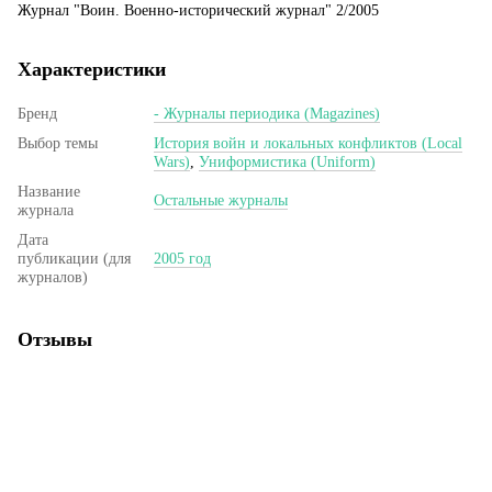
Журнал "Воин. Военно-исторический журнал" 2/2005
Характеристики
Бренд
- Журналы периодика (Magazines)
Выбор темы
История войн и локальных конфликтов (Local
Wars)
,
Униформистика (Uniform)
Название
Остальные журналы
журнала
Дата
публикации (для
2005 год
журналов)
Отзывы