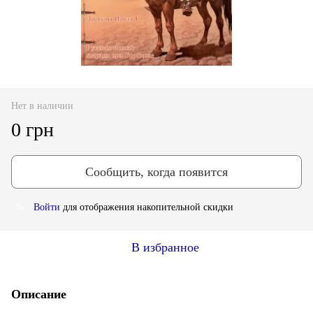
Нет в наличии
0 грн
Сообщить, когда появится
Войти
для отображения накопительной скидки
%
В избранное
Описание