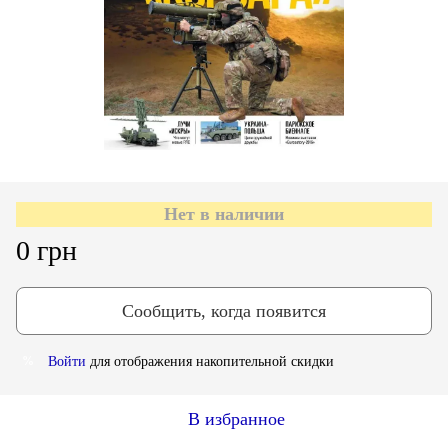
Нет в наличии
0 грн
Сообщить, когда появится
Войти
для отображения накопительной скидки
%
В избранное