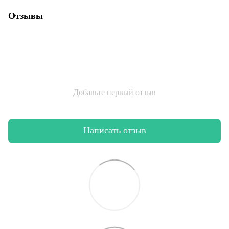
Отзывы
Добавьте первый отзыв
Написать отзыв