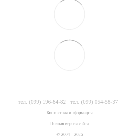
тел. (099) 196-84-82
тел. (099) 054-58-37
Контактная информация
Полная версия сайта
© 2004—2026