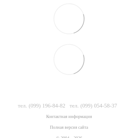
тел. (099) 196-84-82
тел. (099) 054-58-37
Контактная информация
Полная версия сайта