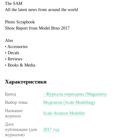
The SAM
All the latest news from around the world
Photo Scrapbook
Show Report from Model Brno 2017
Also
• Accessories
• Decals
• Reviews
• Books & Media
Характеристики
Бренд
- Журналы периодика (Magazines)
Выбор темы
Моделизм (Scale Modelling)
Название
Scale Aviation Modeller
журнала
Дата
публикации (для
2017 год
журналов)