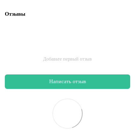
Отзывы
Добавьте первый отзыв
Написать отзыв