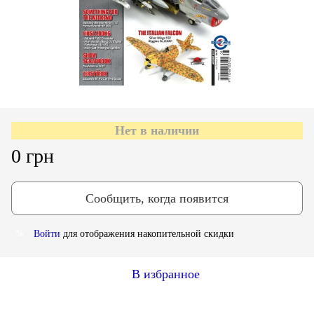
Нет в наличии
0 грн
Сообщить, когда появится
Войти
для отображения накопительной скидки
%
В избранное