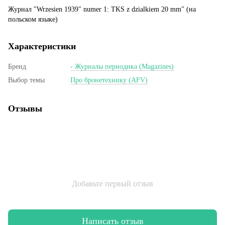
Журнал "Wrzesien 1939" numer 1: TKS z dzialkiem 20 mm" (на
польском языке)
Характеристики
Бренд
- Журналы периодика (Magazines)
Выбор темы
Про бронетехнику (AFV)
Отзывы
Добавьте первый отзыв
Написать отзыв