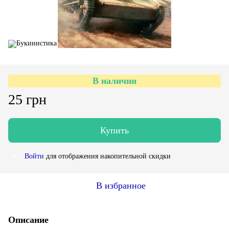
В наличии
25 грн
Купить
Войти
для отображения накопительной скидки
%
В избранное
Описание