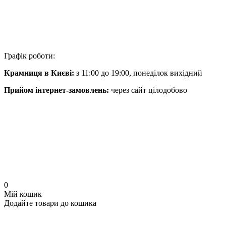
Графік роботи:
Крамниця в Києві:
з 11:00 до 19:00, понеділок вихідний
Прийом інтернет-замовлень:
через сайт цілодобово
0
Мій кошик
Додайте товари до кошика