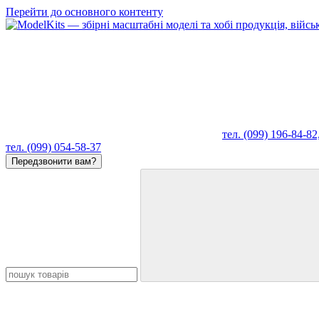
Перейти до основного контенту
тел. (099) 196-84-82
тел. (099) 054-58-37
Передзвонити вам?