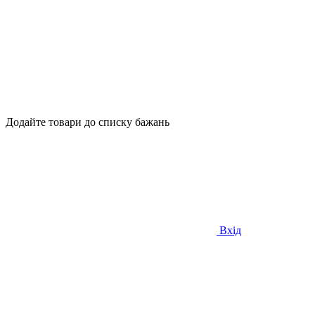
Додайте товари до списку бажань
Вхід