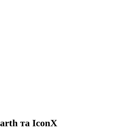
arth та IconX