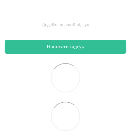
Додайте перший відгук
Написати відгук