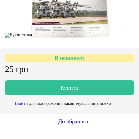
В наявності
25 грн
Купити
Ввійти
для відображення накопичувальної знижки
%
До обраного