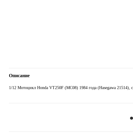
Описание
1/12 Мотоцикл Honda VT250F (MC08) 1984 года (Hasegawa 21514), 