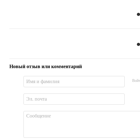
Новый отзыв или комментарий
Войт