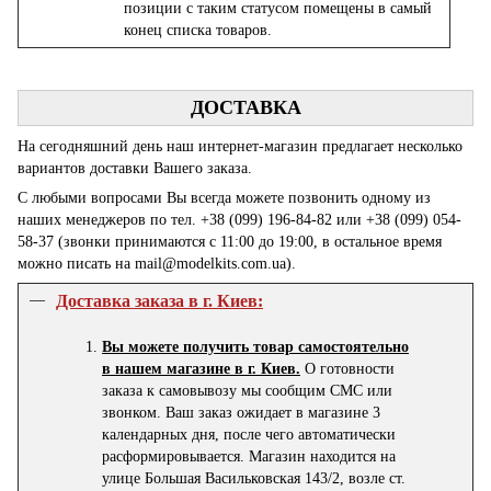
позиции с таким статусом помещены в самый
конец списка товаров.
ДОСТАВКА
На сегодняшний день наш интернет-магазин предлагает несколько
вариантов доставки Вашего заказа.
С любыми вопросами Вы всегда можете позвонить одному из
наших менеджеров по тел. +38 (099) 196-84-82 или +38 (099) 054-
58-37 (звонки принимаются с 11:00 до 19:00, в остальное время
можно писать на mail@modelkits.com.ua).
Доставка заказа в г. Киев:
Вы можете получить товар самостоятельно
в нашем магазине в г. Киев.
О готовности
заказа к самовывозу мы сообщим СМС или
звонком. Ваш заказ ожидает в магазине 3
календарных дня, после чего автоматически
расформировывается. Магазин находится на
улице Большая Васильковская 143/2, возле ст.