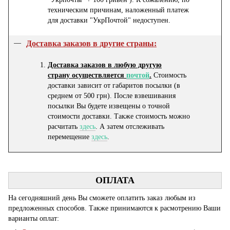
техническим причинам, наложенный платеж
для доставки "УкрПочтой" недоступен.
Доставка заказов в другие страны:
Доставка заказов в любую другую
страну осуществляется
почтой
.
Стоимость
доставки зависит от габаритов посылки (в
среднем от 500 грн). После взвешивания
посылки Вы будете извещены о точной
стоимости доставки. Также стоимость можно
расчитать
здесь
. А затем отслеживать
перемещение
здесь
.
ОПЛАТА
На сегодняшний день Вы сможете оплатить заказ любым из
предложенных способов. Также принимаются к расмотрению Ваши
варианты оплат: