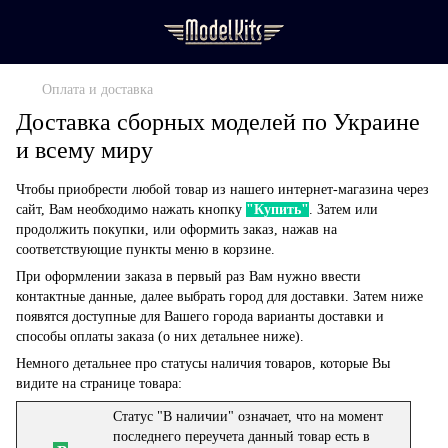
Оплата и доставка
Доставка сборных моделей по Украине
и всему миру
Чтобы приобрести любой товар из нашего интернет-магазина через
сайт, Вам необходимо нажать кнопку
"Купить"
. Затем или
продолжить покупки, или оформить заказ, нажав на
соответствующие пункты меню в корзине.
При оформлении заказа в первый раз Вам нужно ввести
контактные данные, далее выбрать город для доставки. Затем ниже
появятся доступные для Вашего города варианты доставки и
способы оплаты заказа (о них детальнее ниже).
Немного детальнее про статусы наличия товаров, которые Вы
видите на странице товара:
Статус "В наличии" означает, что на момент
последнего переучета данный товар есть в