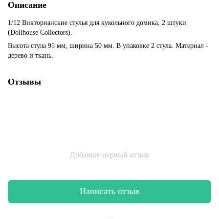
Описание
1/12 Викторианские стулья для кукольного домика, 2 штуки
(Dollhouse Collectors).
Высота стула 95 мм, ширина 50 мм. В упаковке 2 стула. Материал -
дерево и ткань.
Отзывы
Добавьте первый отзыв
Написать отзыв