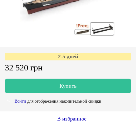
2-5 дней
32 520 грн
Купить
Войти
для отображения накопительной скидки
%
В избранное