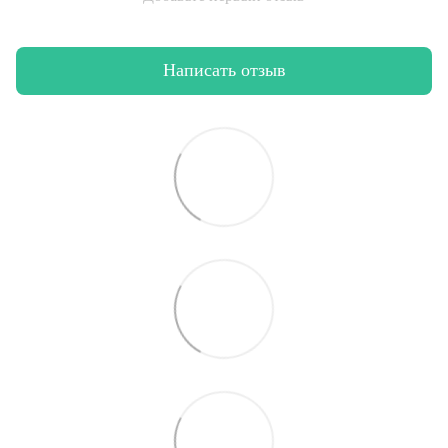
Написать отзыв