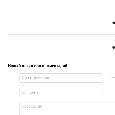
Новый отзыв или комментарий
Войт