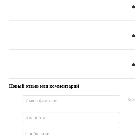
Новый отзыв или комментарий
Войт