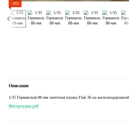
−8%
Описание
1/35 Германская 88-мм зенитная пушка Flak-36 на железнодорожной
Инструкция.pdf