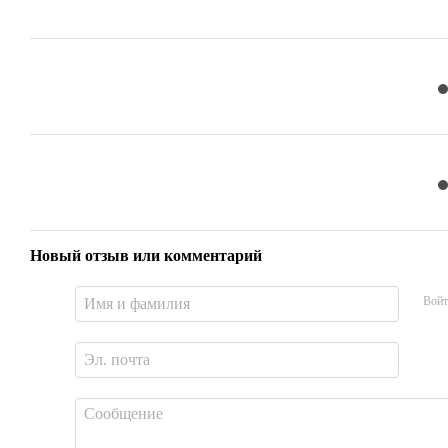
Новый отзыв или комментарий
Войт