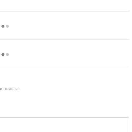
и с помощью