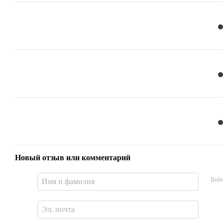
Новый отзыв или комментарий
Войт