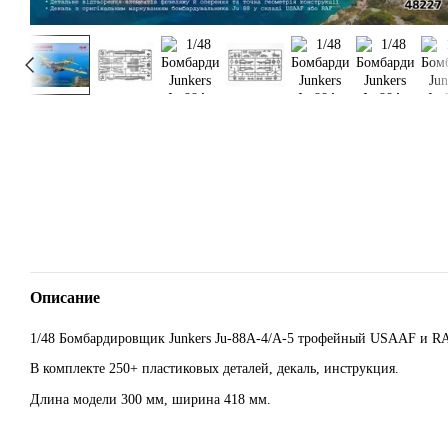
Описание
1/48 Бомбардировщик Junkers Ju-88A-4/A-5 трофейный USAAF и RA
В комплекте 250+ пластиковых деталей, декаль, инструкция.
Длина модели 300 мм, ширина 418 мм.