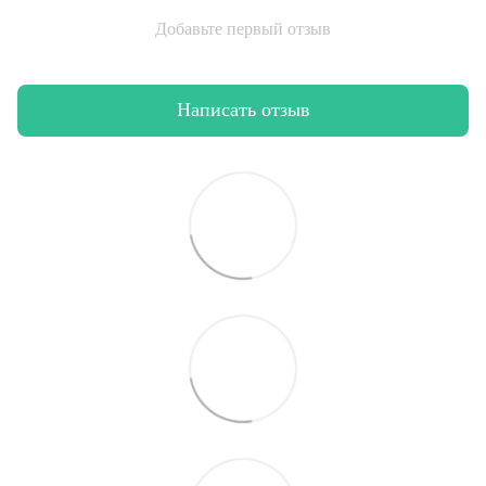
Добавьте первый отзыв
Написать отзыв