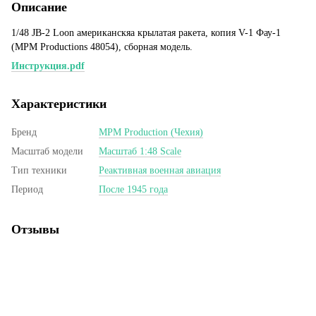
Описание
1/48 JB-2 Loon американскяа крылатая ракета, копия V-1 Фау-1
(MPM Productions 48054), сборная модель.
Инструкция.pdf
Характеристики
Бренд
MPM Production (Чехия)
Масштаб модели
Масштаб 1:48 Scale
Тип техники
Реактивная военная авиация
Период
После 1945 года
Отзывы