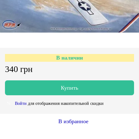
В наличии
340 грн
Купить
Войти
для отображения накопительной скидки
%
В избранное