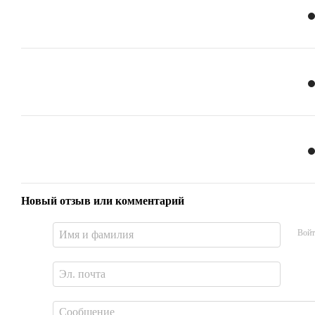
Новый отзыв или комментарий
Войт