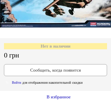
Нет в наличии
0 грн
Сообщить, когда появится
Войти
для отображения накопительной скидки
%
В избранное