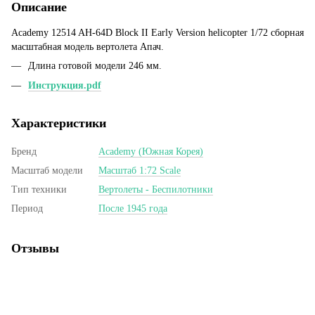
Описание
Academy 12514 AH-64D Block II Early Version helicopter 1/72 сборная
масштабная модель вертолета Апач.
Длина готовой модели 246 мм.
Инструкция.pdf
Характеристики
Бренд
Academy (Южная Корея)
Масштаб модели
Масштаб 1:72 Scale
Тип техники
Вертолеты - Беспилотники
Период
После 1945 года
Отзывы