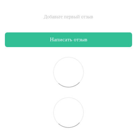
Добавьте первый отзыв
Написать отзыв