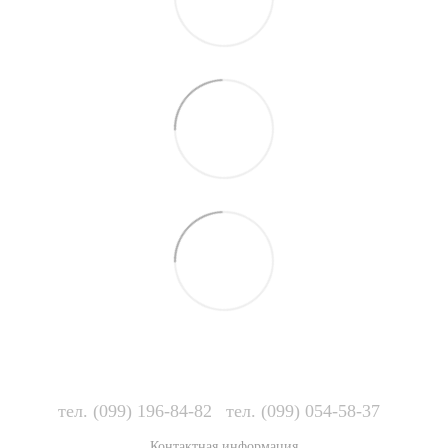
тел. (099) 196-84-82
тел. (099) 054-58-37
Контактная информация