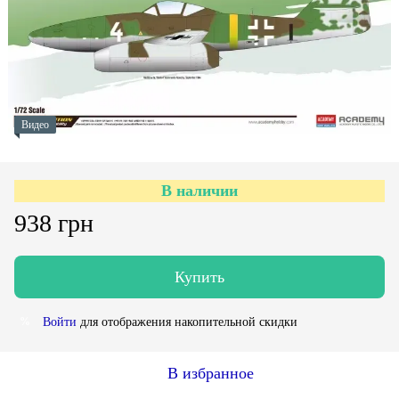
Видео
В наличии
938 грн
Купить
Войти
для отображения накопительной скидки
%
В избранное