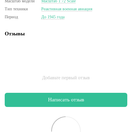
Масштаб модели
Масштаб 1:72 Scale
Тип техники
Реактивная военная авиация
Период
До 1945 года
Отзывы
Добавьте первый отзыв
Написать отзыв