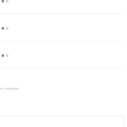
и с помощью