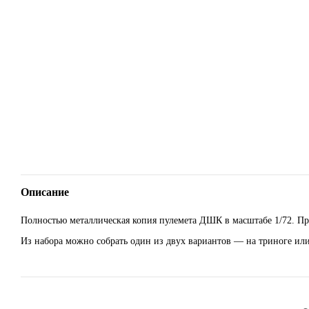
Описание
Полностью металлическая копия пулемета ДШК в масштабе 1/72. Пр
Из набора можно собрать один из двух вариантов — на триноге или