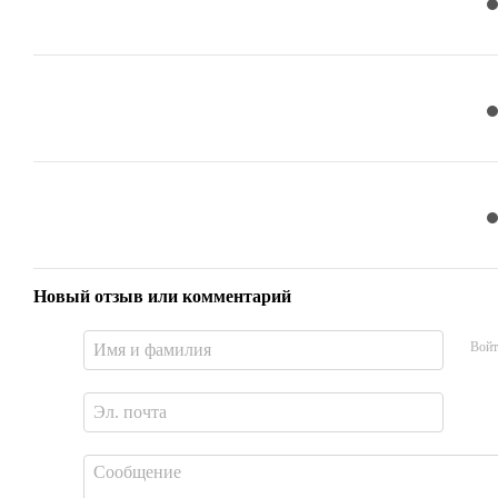
Новый отзыв или комментарий
Войт