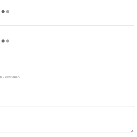
и с помощью