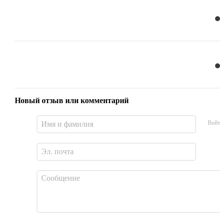
Новый отзыв или комментарий
Войт