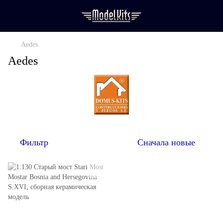
Aedes
Aedes
Фильтр
Сначала новые