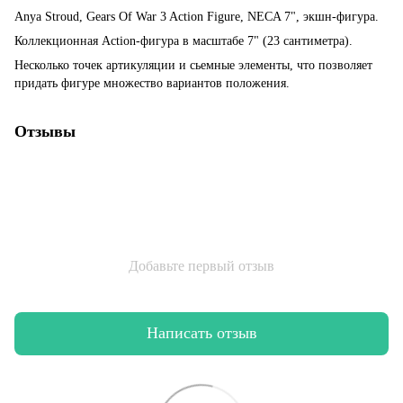
Anya Stroud, Gears Of War 3 Action Figure, NECA 7", экшн-фигура.
Коллекционная Action-фигура в масштабе 7" (23 сантиметра).
Несколько точек артикуляции и сьемные элементы, что позволяет
придать фигуре множество вариантов положения.
Отзывы
Добавьте первый отзыв
Написать отзыв