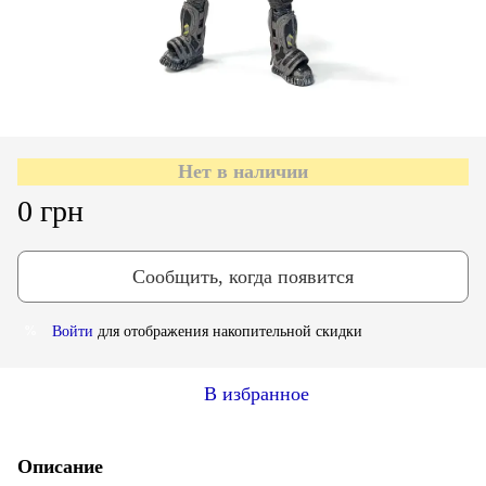
Нет в наличии
0 грн
Сообщить, когда появится
Войти
для отображения накопительной скидки
%
В избранное
Описание