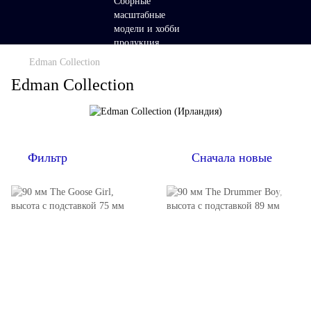
Edman Collection
Edman Collection
Фильтр
Сначала новые