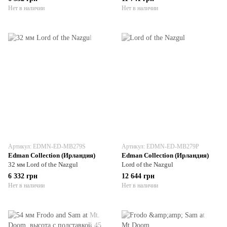
Нет в наличии
Нет в наличии
Артикул: EDMN-ED-MB279S
Артикул: EDMN-ED-MB279P
Edman Collection (Ирландия)
Edman Collection (Ирландия)
32 мм Lord of the Nazgul
Lord of the Nazgul
6 332 грн
12 644 грн
Нет в наличии
Нет в наличии