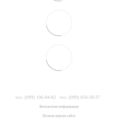
тел. (099) 196-84-82
тел. (099) 054-58-37
Контактная информация
Полная версия сайта