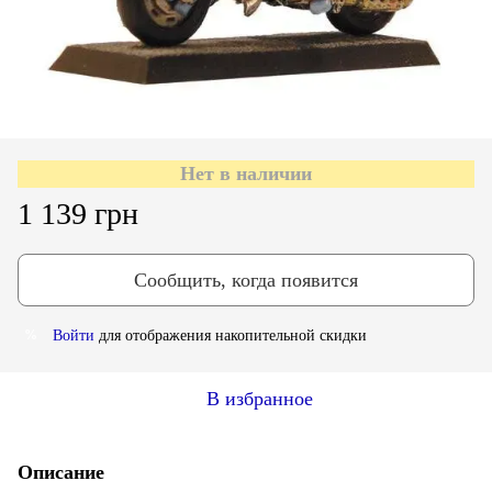
Нет в наличии
1 139 грн
Сообщить, когда появится
Войти
для отображения накопительной скидки
%
В избранное
Описание