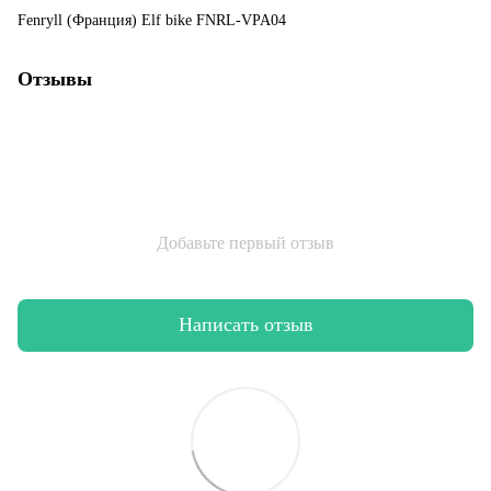
Fenryll (Франция) Elf bike FNRL-VPA04
Отзывы
Добавьте первый отзыв
Написать отзыв