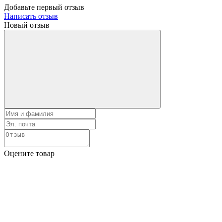
Добавьте первый отзыв
Написать отзыв
Новый отзыв
Оцените товар