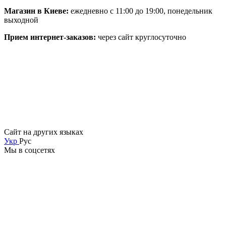
Магазин в Киеве:
ежедневно с 11:00 до 19:00, понедельник
выходной
Прием интернет-заказов:
через сайт круглосуточно
Сайт на других языках
Укр
Рус
Мы в соцсетях