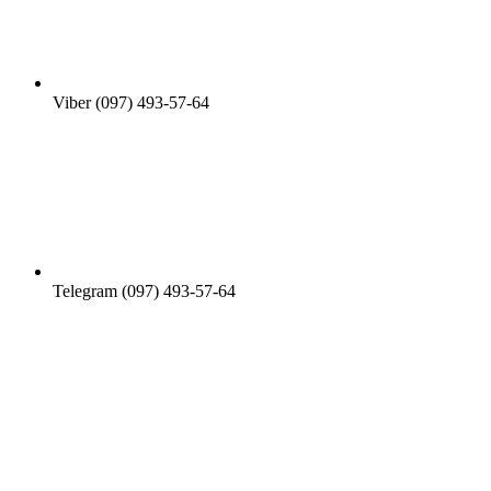
Viber (097) 493-57-64
Telegram (097) 493-57-64