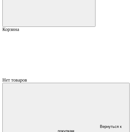
Корзина
Нет товаров
Вернуться к
покупкам