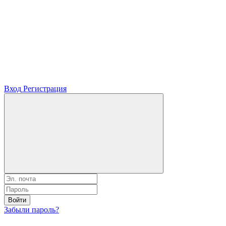
Вход
Регистрация
Войти
Забыли пароль?