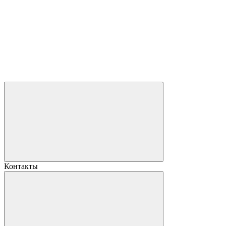
Контакты