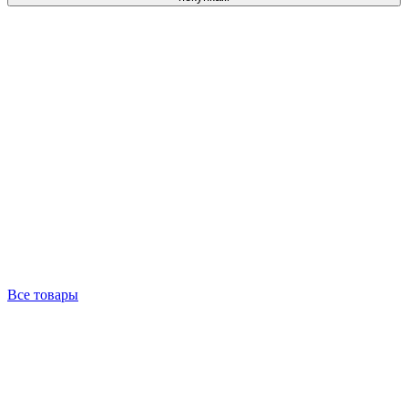
Все товары