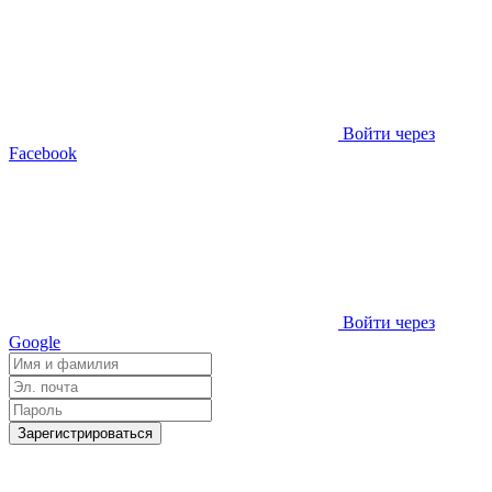
Войти через
Facebook
Войти через
Google
Зарегистрироваться