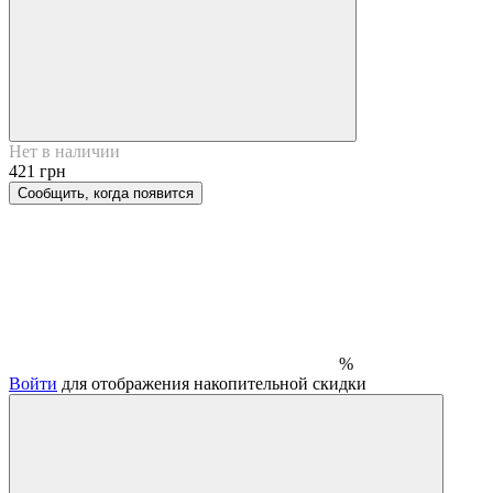
Нет в наличии
421 грн
Сообщить, когда появится
%
Войти
для отображения накопительной скидки