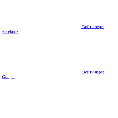
Войти через
Facebook
Войти через
Google