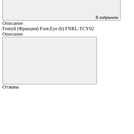
В избранное
Описание
Fenryll (Франция) Foot-Eye (b) FNRL-TCY02
Описание
Отзывы