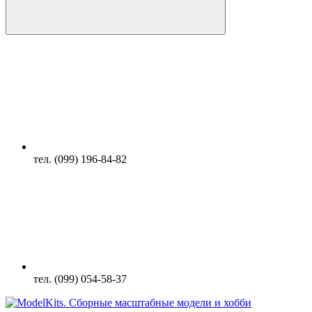
тел. (099) 196-84-82
тел. (099) 054-58-37